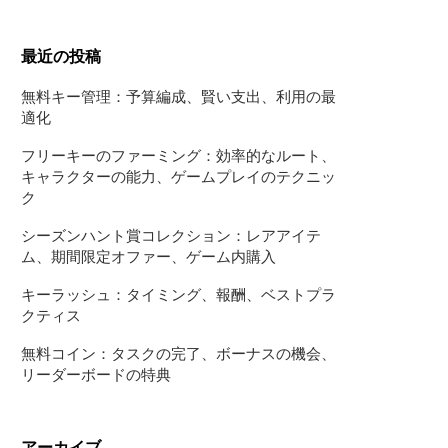
最近の投稿
無料キー管理：予算編成、賢い支出、利用の最
適化
フリーキーのファーミング：効率的なルート、
キャラクターの能力、ゲームプレイのテクニッ
ク
シーズンハント賞コレクション：レアアイテ
ム、期間限定オファー、ゲーム内購入
キーラッシュ：タイミング、報酬、ベストプラ
クティス
無料コイン：タスクの完了、ボーナスの機会、
リーダーボードの特典
アーカイブ