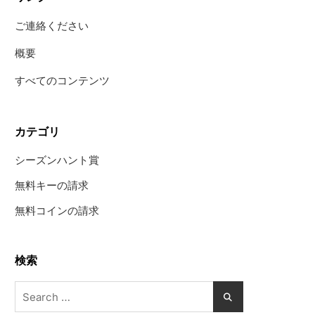
ご連絡ください
概要
すべてのコンテンツ
カテゴリ
シーズンハント賞
無料キーの請求
無料コインの請求
検索
Search
for: