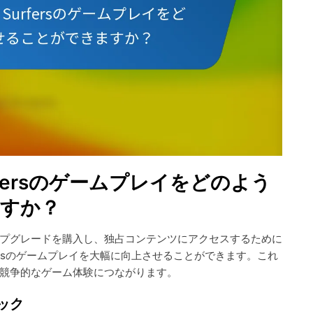
rfersのゲームプレイをどのよう
すか？
プグレードを購入し、独占コンテンツにアクセスするために
fersのゲームプレイを大幅に向上させることができます。これ
競争的なゲーム体験につながります。
ック