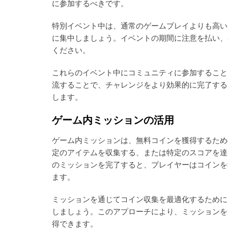
に参加するべきです。
特別イベント中は、通常のゲームプレイよりも高い
に集中しましょう。イベントの期間に注意を払い、
ください。
これらのイベント中にコミュニティに参加すること
流することで、チャレンジをより効果的に完了する
します。
ゲーム内ミッションの活用
ゲーム内ミッションは、無料コインを獲得するため
定のアイテムを収集する、または特定のスコアを達
のミッションを完了すると、プレイヤーはコインを
ます。
ミッションを通じてコイン収集を最適化するために
しましょう。このアプローチにより、ミッションを
得できます。