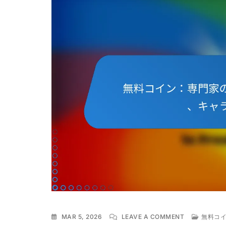
ON
MAR 5, 2026
LEAVE A COMMENT
無料コ
無