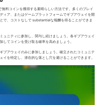
ersで無料コインを獲得する素晴らしい方法です。多くのプレイ
ディア、またはゲームプラットフォームでギブアウェイを開
コストなしで substantialな報酬を得ることができま
ミュニティに参加し、関与し続けましょう。各ギブアウェイ
加してコインを受け取る確率を高めましょう。
ギブアウェイのみに参加しましょう。確立されたコミュニテ
ェイを特定し、潜在的な落とし穴を避けることができます。