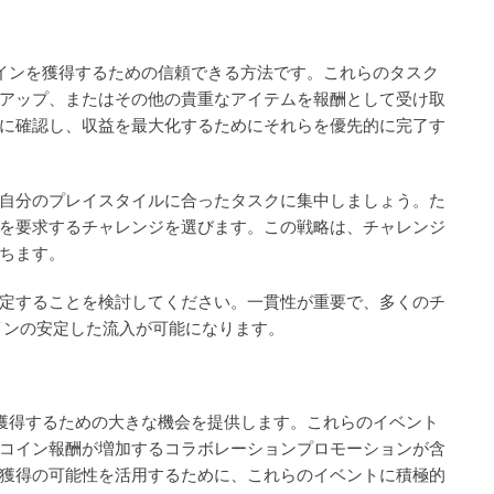
無料コインを獲得するための信頼できる方法です。これらのタスク
アップ、またはその他の貴重なアイテムを報酬として受け取
に確認し、収益を最大化するためにそれらを優先的に完了す
自分のプレイスタイルに合ったタスクに集中しましょう。た
を要求するチャレンジを選びます。この戦略は、チャレンジ
ちます。
定することを検討してください。一貫性が重要で、多くのチ
インの安定した流入が可能になります。
インを獲得するための大きな機会を提供します。これらのイベント
コイン報酬が増加するコラボレーションプロモーションが含
獲得の可能性を活用するために、これらのイベントに積極的