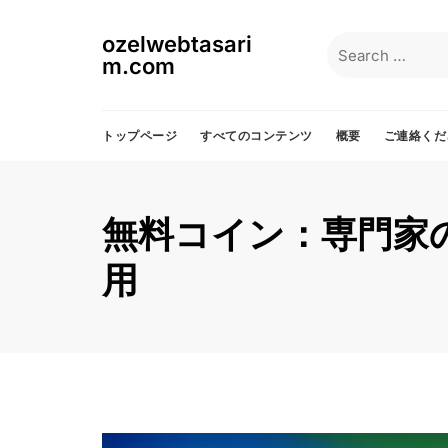
Skip
to
ozelwebtasari
Search
content
m.com
for:
トップページ
すべてのコンテンツ
概要
ご連絡くだ
無料コイン：専門家
用