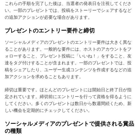
これらの手順を完了した後は、当選者の発表日を注視してくださ
い。一部のプレゼントでは、投稿をストーリーでシェアするなど
の追加アクションが必要な場合があります。
プレゼントのエントリー要件と締切
ソーシャルメディアのプレゼントのエントリー要件は大きく異な
ることがあります。一般的な要件には、ホストのアカウントをフ
ォローすること、プレゼント投稿に「いいね！」をすること、友
達をタグ付けすることが含まれます。一部のプレゼントでは、投
稿をシェアしたり、ユーザー生成コンテンツを作成するなどの追
加アクションを求めることもあります。
締切は重要です。ほとんどのプレゼントには開始日と終了日が指
定されています。締切前にエントリーを行って資格を得るように
してください。多くのプレゼントは数日から数週間続くため、新
しい機会を定期的にチェックしてください。
ソーシャルメディアのプレゼントで提供される賞品
の種類