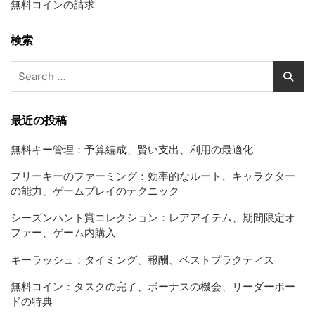
無料コインの請求
検索
Search
for:
最近の投稿
無料キー管理：予算編成、賢い支出、利用の最適化
フリーキーのファーミング：効率的なルート、キャラクター
の能力、ゲームプレイのテクニック
シーズンハント賞コレクション：レアアイテム、期間限定オ
ファー、ゲーム内購入
キーラッシュ：タイミング、報酬、ベストプラクティス
無料コイン：タスクの完了、ボーナスの機会、リーダーボー
ドの特典