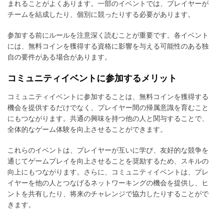
まれることがよくあります。一部のイベントでは、プレイヤーが
チームを結成したり、個別に競ったりする必要があります。
参加する前にルールを注意深く読むことが重要です。各イベント
には、無料コインを獲得する資格に影響を与える可能性のある独
自の要件がある場合があります。
コミュニティイベントに参加するメリット
コミュニティイベントに参加することは、無料コインを獲得する
機会を提供するだけでなく、プレイヤー間の帰属意識を育むこと
にもつながります。共通の興味を持つ他の人と関与することで、
全体的なゲーム体験を向上させることができます。
これらのイベントは、プレイヤーが互いに学び、友好的な競争を
通じてゲームプレイを向上させることを奨励するため、スキルの
向上にもつながります。さらに、コミュニティイベントは、プレ
イヤーを他の人とつなげるネットワーキングの機会を提供し、ヒ
ントを共有したり、将来のチャレンジで協力したりすることがで
きます。