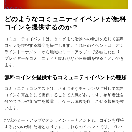
どのようなコミュニティイベントが無料
コインを提供するのか？
コミュニティイベントは、さまざまな活動への参加を通じて無料
コインを獲得する機会を提供します。これらのイベントは、オン
ライントーナメントから地域のミートアップまで多岐にわたり、
プレイヤーがコミュニティと関わりながら報酬を得ることができ
ます。
無料コインを提供するコミュニティイベントの種類
コミュニティコンテストは、さまざまなチャレンジに対して無料
コインを賞品として提供することで人気があります。参加者は自
分のスキルや創造性を披露し、ゲーム体験を向上させる報酬を競
います。
地域のミートアップやオンライントーナメントも、コインを獲得
するための優れた場となります。これらのイベントでは、プレイ