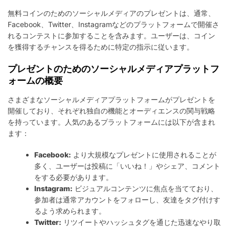
無料コインのためのソーシャルメディアのプレゼントは、通常、
Facebook、Twitter、Instagramなどのプラットフォームで開催さ
れるコンテストに参加することを含みます。ユーザーは、コイン
を獲得するチャンスを得るために特定の指示に従います。
プレゼントのためのソーシャルメディアプラットフ
ォームの概要
さまざまなソーシャルメディアプラットフォームがプレゼントを
開催しており、それぞれ独自の機能とオーディエンスの関与戦略
を持っています。人気のあるプラットフォームには以下が含まれ
ます：
Facebook:
より大規模なプレゼントに使用されることが
多く、ユーザーは投稿に「いいね！」やシェア、コメント
をする必要があります。
Instagram:
ビジュアルコンテンツに焦点を当てており、
参加者は通常アカウントをフォローし、友達をタグ付けす
るよう求められます。
Twitter:
リツイートやハッシュタグを通じた迅速なやり取