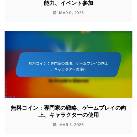
能力、イベント参加
MAR 9, 2026
無料コイン：専門家の戦略、ゲームプレイの向
上、キャラクターの使用
MAR 5, 2026