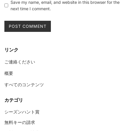
Save my name, email, and website in this browser for the
next time I comment.
リンク
ご連絡ください
概要
すべてのコンテンツ
カテゴリ
シーズンハント賞
無料キーの請求