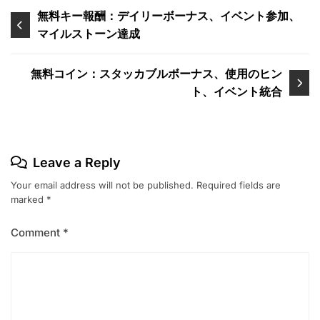
Post
無料キー報酬：デイリーボーナス、イベント参加、
マイルストーン達成
navigation
無料コイン：スタッカブルボーナス、使用のヒン
ト、イベント統合
Leave a Reply
Your email address will not be published.
Required fields are
marked
*
Comment
*