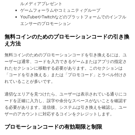
ルメディアプレゼント
ゲームフォーラムやコミュニティグループ
YouTubeやTwitchなどのプラットフォームでのインフル
エンサーのプロモーション
無料コインのためのプロモーションコードの引き換
え方法
無料コインのためのプロモーションコードを引き換えるには、ユ
ーザーは通常、コードを入力できるゲームまたはアプリの指定さ
れたセクションに移動する必要があります。このセクションは
「コードを引き換える」または「プロモコード」とラベル付けさ
れていることが多いです。
適切なエリアを見つけたら、ユーザーは表示されている通りにコ
ードを正確に入力し、誤字や余分なスペースがないことを確認す
る必要があります。送信後、システムは引き換えを確認し、ユー
ザーのアカウントに対応するコインをクレジットします。
プロモーションコードの有効期限と制限