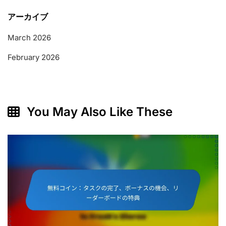
アーカイブ
March 2026
February 2026
You May Also Like These