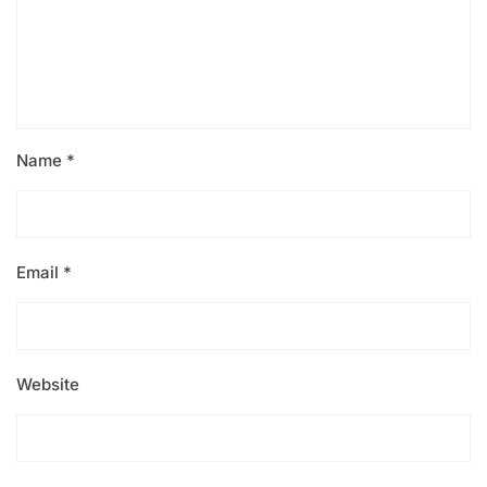
Name
*
Email
*
Website