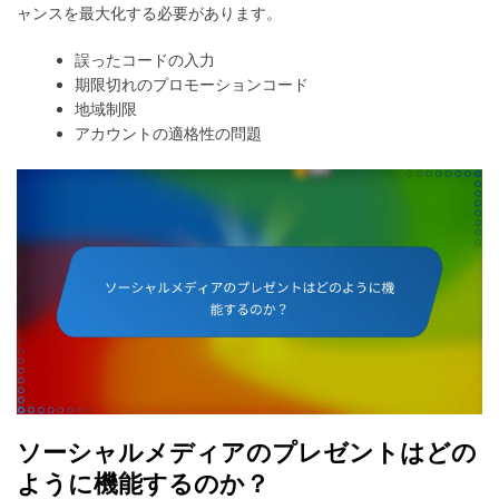
ャンスを最大化する必要があります。
誤ったコードの入力
期限切れのプロモーションコード
地域制限
アカウントの適格性の問題
ソーシャルメディアのプレゼントはどの
ように機能するのか？