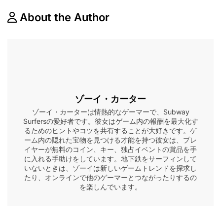
About the Author
ゾーイ・カーター
ゾーイ・カーターは情熱的なゲーマーで、Subway
Surfersの愛好者です。彼女はゲーム内の報酬を最大化す
るためのヒントやコツを共有することが大好きです。ゲ
ーム内の隠れた宝物を見つける才能を持つ彼女は、プレ
イヤーが無料のコイン、キー、独占イベントの賞品を手
に入れる手助けをしています。地下鉄をサーフィンして
いないときは、ゾーイは新しいゲームトレンドを探求し
たり、オンラインで他のゲーマーとつながったりするの
を楽しんでいます。