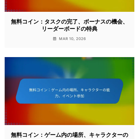
無料コイン：タスクの完了、ボーナスの機会、
リーダーボードの特典
MAR 10, 2026
無料コイン：ゲーム内の場所、キャラクターの