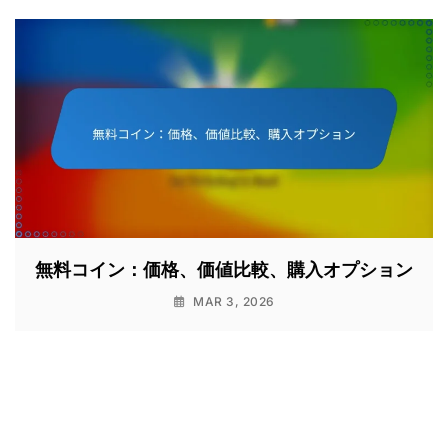
無料コイン：価格、価値比較、購入オプション
MAR 3, 2026