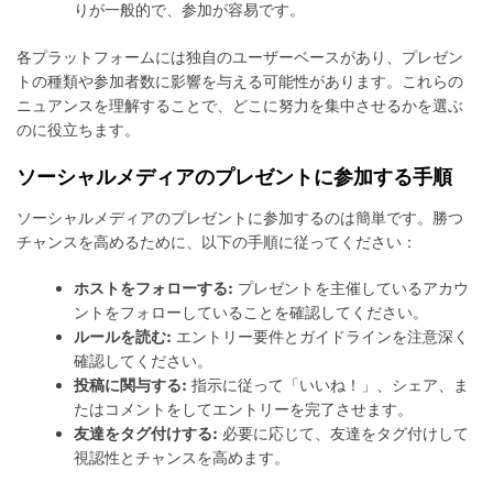
りが一般的で、参加が容易です。
各プラットフォームには独自のユーザーベースがあり、プレゼン
トの種類や参加者数に影響を与える可能性があります。これらの
ニュアンスを理解することで、どこに努力を集中させるかを選ぶ
のに役立ちます。
ソーシャルメディアのプレゼントに参加する手順
ソーシャルメディアのプレゼントに参加するのは簡単です。勝つ
チャンスを高めるために、以下の手順に従ってください：
ホストをフォローする:
プレゼントを主催しているアカウ
ントをフォローしていることを確認してください。
ルールを読む:
エントリー要件とガイドラインを注意深く
確認してください。
投稿に関与する:
指示に従って「いいね！」、シェア、ま
たはコメントをしてエントリーを完了させます。
友達をタグ付けする:
必要に応じて、友達をタグ付けして
視認性とチャンスを高めます。