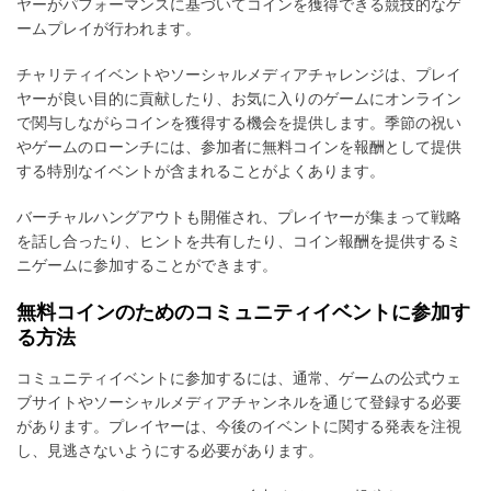
ヤーがパフォーマンスに基づいてコインを獲得できる競技的なゲ
ームプレイが行われます。
チャリティイベントやソーシャルメディアチャレンジは、プレイ
ヤーが良い目的に貢献したり、お気に入りのゲームにオンライン
で関与しながらコインを獲得する機会を提供します。季節の祝い
やゲームのローンチには、参加者に無料コインを報酬として提供
する特別なイベントが含まれることがよくあります。
バーチャルハングアウトも開催され、プレイヤーが集まって戦略
を話し合ったり、ヒントを共有したり、コイン報酬を提供するミ
ニゲームに参加することができます。
無料コインのためのコミュニティイベントに参加す
る方法
コミュニティイベントに参加するには、通常、ゲームの公式ウェ
ブサイトやソーシャルメディアチャンネルを通じて登録する必要
があります。プレイヤーは、今後のイベントに関する発表を注視
し、見逃さないようにする必要があります。