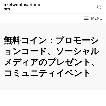
Skip
ozelwebtasarim.c
to
om
content
MENU
無料コイン：プロモーシ
ョンコード、ソーシャル
メディアのプレゼント、
コミュニティイベント